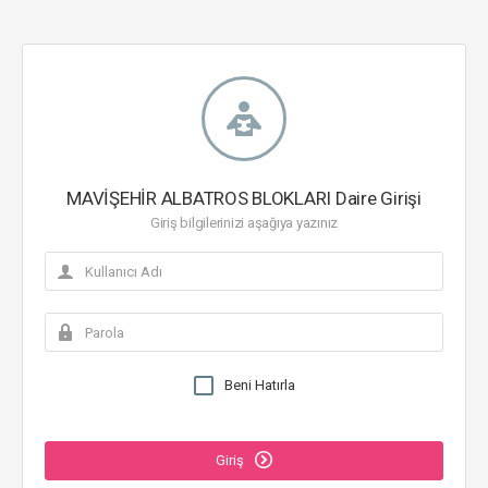
MAVİŞEHİR ALBATROS BLOKLARI Daire Girişi
Giriş bilgilerinizi aşağıya yazınız
Beni Hatırla
Giriş